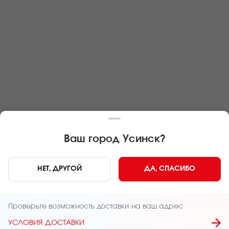
Ваш город
Усинск
?
НЕТ, ДРУГОЙ
ДА, СПАСИБО
Условия доставки
Проверьте возможность доставки на ваш адрес
45 мин.
50 мин.
УСЛОВИЯ ДОСТАВКИ