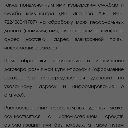
также привлеченным ими курьерским службам и
службе колл-центра
(
ИП Иванова А.Е., ИНН:
722408041707) на обработку моих персональных
данных (фамилия, имя, отчество, номер телефона,
адрес доставки, адрес электронной почты,
информация о заказе).
Цель обработки:
заключение и исполнение
договора розничной купли-продажи (оформление
заказа, его непосредственная доставка по
указанному адресу и информирование о
статусе).
Распространение персональных данных может
осуществляться с использованием средств
автоматизации или без таковых, а также путем