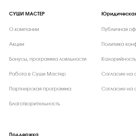
СУШИ МАСТЕР
Юридическая
О компании
Публичная о
Акции
Политика кон
Бонусы, программа лояльности
Калорийность
Работа в Суши Мастер
Согласие на 
Партнерская программа
Согласие на 
Благотворительность
Поддержка