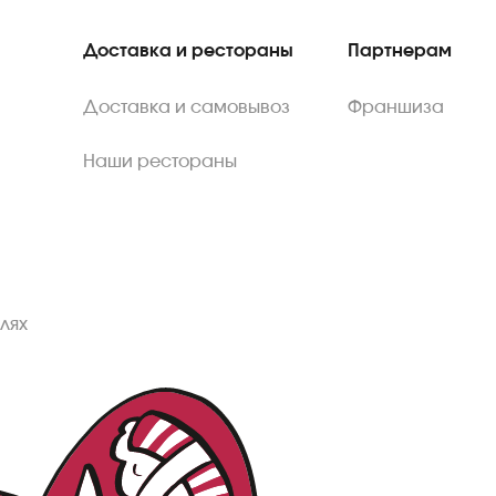
Доставка и рестораны
Партнерам
Доставка и самовывоз
Франшиза
Наши рестораны
лях