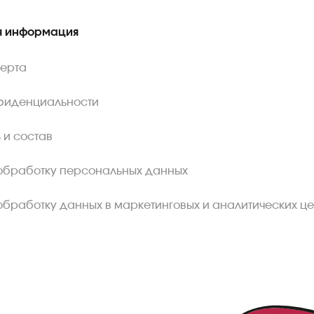
 информация
ферта
фиденциальности
 и состав
обработку персональных данных
обработку данных в маркетинговых и аналитических це